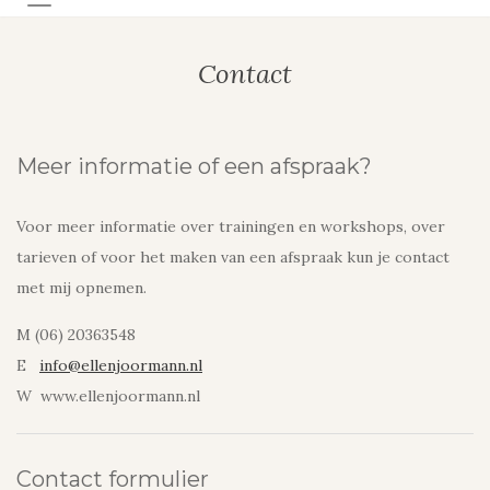
TOGGLE NAVIGATIE
Contact
Meer informatie of een afspraak?
Voor meer informatie over trainingen en workshops, over
tarieven of voor het maken van een afspraak kun je contact
met mij opnemen.
M (06) 20363548
E
info@ellenjoormann.nl
W www.ellenjoormann.nl
Contact formulier