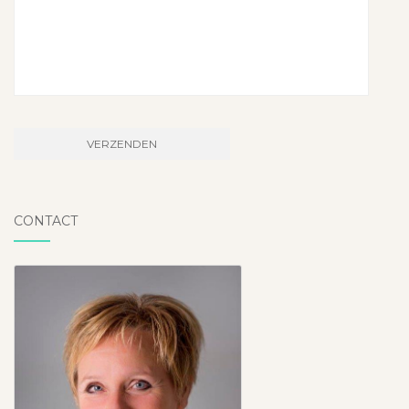
CONTACT