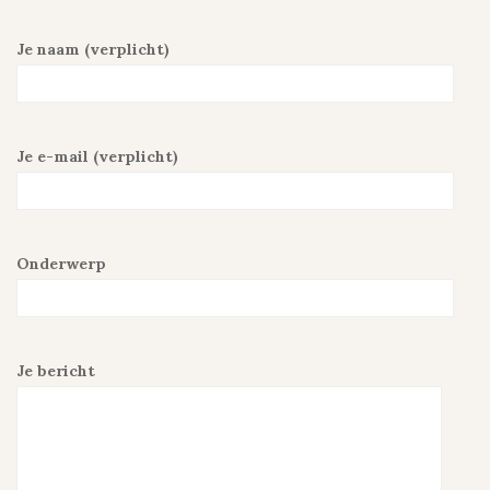
Je naam (verplicht)
Je e-mail (verplicht)
Onderwerp
Je bericht