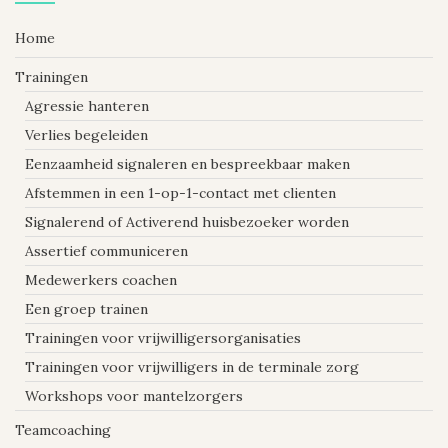
Home
Trainingen
Agressie hanteren
Verlies begeleiden
Eenzaamheid signaleren en bespreekbaar maken
Afstemmen in een 1-op-1-contact met clienten
Signalerend of Activerend huisbezoeker worden
Assertief communiceren
Medewerkers coachen
Een groep trainen
Trainingen voor vrijwilligersorganisaties
Trainingen voor vrijwilligers in de terminale zorg
Workshops voor mantelzorgers
Teamcoaching