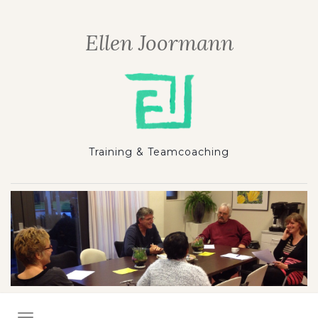
Ellen Joormann
Training & Teamcoaching